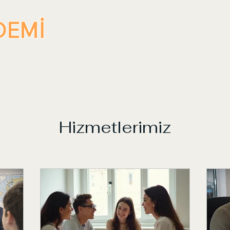
DEMİ
Hizmetlerimiz